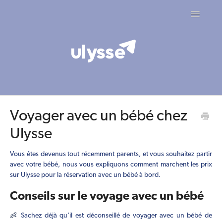
Toggle
Navigatio
Contact
Voyager avec un bébé chez
Ulysse
Vous êtes devenus tout récemment parents, et vous souhaitez partir
avec votre bébé, nous vous expliquons comment marchent les prix
sur Ulysse pour la réservation avec un bébé à bord.
Conseils sur le voyage avec un bébé
👶
Sachez déjà qu'il est déconseillé de voyager avec un bébé de