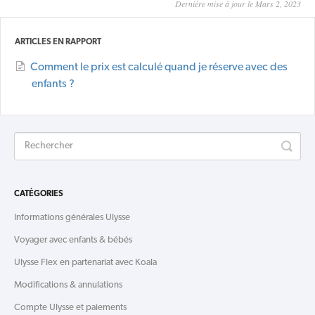
Dernière mise à jour le Mars 2, 2023
ARTICLES EN RAPPORT
Comment le prix est calculé quand je réserve avec des
enfants ?
CATÉGORIES
Informations générales Ulysse
Voyager avec enfants & bébés
Ulysse Flex en partenariat avec Koala
Modifications & annulations
Compte Ulysse et paiements