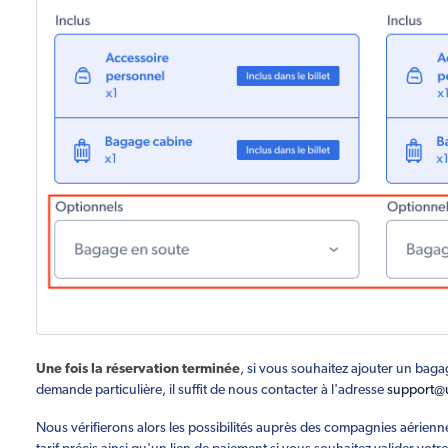
Une fois la réservation terminée
, si vous souhaitez ajouter un bag
demande particulière, il suffit de nous contacter à l'adresse
support@
Nous vérifierons alors les possibilités auprès des compagnies aérienn