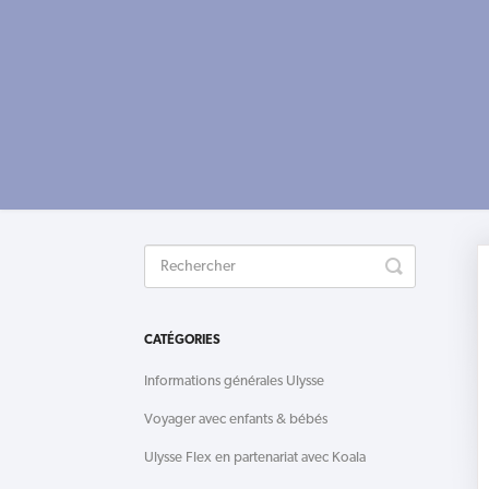
Toggle
Search
CATÉGORIES
Informations générales Ulysse
Voyager avec enfants & bébés
Ulysse Flex en partenariat avec Koala