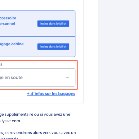
age supplémentaire ou si vous avez une
ulysse.com
es, et reviendrons alors vers vous avec un