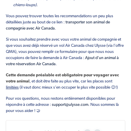
chiens-loups).
Vous pouvez trouver toutes les recommandations un peu plus
détaillées juste au bout de ce lien :
transporter son animal de
compagnie avec Air Canada
.
Si vous souhaitez prendre avec vous votre animal de compagnie et
que vous avez déjà réservé un vol Air Canada chez Ulysse (via l'offre
QMA), vous pouvez remplir ce formulaire pour que nous nous
occupions de faire la demande à Air Canada :
Ajout d'un animal à
votre réservation Air Canada
.
Cette demande préalable est obligatoire pour voyager avec
votre animal
, et doit être faite au plus vite, car les places sont
limitées
(il vaut donc mieux s'en occuper le plus vite possible 😉!)
Pour vos questions, nous restons entièrement disponibles pour
répondre à cette adresse :
support@ulysse.com
. Nous sommes là
pour vous aider ! 🤝