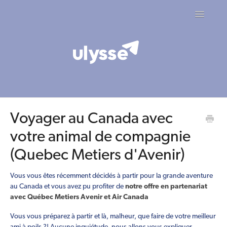
Toggle
Navigatio
Contact
Voyager au Canada avec
votre animal de compagnie
(Quebec Metiers d'Avenir)
Vous vous êtes récemment décidés à partir pour la grande aventure
au Canada et vous avez pu profiter de
notre offre en partenariat
avec Québec Metiers Avenir et
Air Canada
Vous vous préparez à partir et là, malheur, que faire de votre meilleur