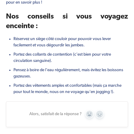
pour en savoir plus !
Nos conseils si vous voyagez
enceinte :
Réservez un siège côté couloir pour pouvoir vous lever
facilement et vous dégourdir les jambes.
Portez des collants de contention (c'est bien pour votre
circulation sanguine).
Pensez à boire de l'eau régulièrement, mais évitez les boissons
gazeuses.
Portez des vêtements amples et confortables (mais ça marche
pour tout le monde, nous on ne voyage qu'en jogging !).
Alors, satisfait de la réponse ?
Yes
No