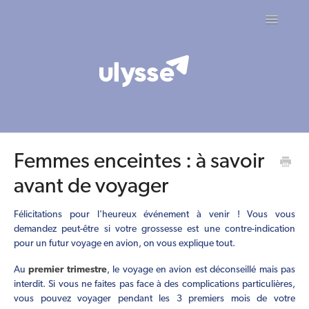
Toggle
Navigatio
Contact
Femmes enceintes : à savoir
avant de voyager
Félicitations pour l'heureux événement à venir ! Vous vous
demandez peut-être si votre grossesse est une contre-indication
pour un futur voyage en avion, on vous explique tout.
Au
premier trimestre
, le voyage en avion est déconseillé mais pas
interdit. Si vous ne faites pas face à des complications particulières,
vous pouvez voyager pendant les 3 premiers mois de votre