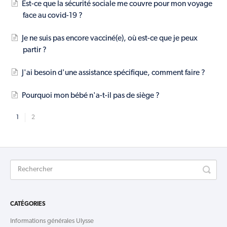
Est-ce que la sécurité sociale me couvre pour mon voyage
face au covid-19 ?
Je ne suis pas encore vacciné(e), où est-ce que je peux
partir ?
J'ai besoin d'une assistance spécifique, comment faire ?
Pourquoi mon bébé n'a-t-il pas de siège ?
1
2
CATÉGORIES
Informations générales Ulysse