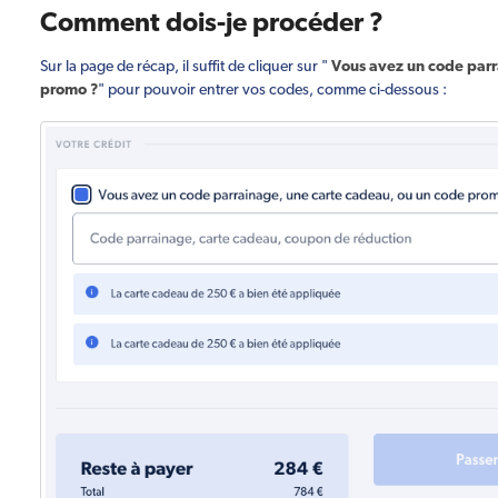
Comment dois-je procéder ?
Sur la page de récap, il suffit de cliquer sur "
Vous avez un code parr
promo ?
" pour pouvoir entrer vos codes, comme ci-dessous :