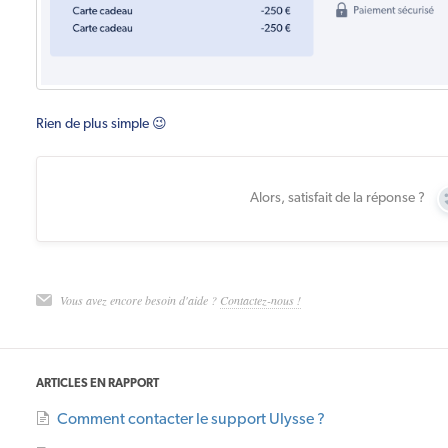
Rien de plus simple 😉
Alors, satisfait de la réponse ?
Vous avez encore besoin d'aide ?
Contactez-nous !
ARTICLES EN RAPPORT
Comment contacter le support Ulysse ?