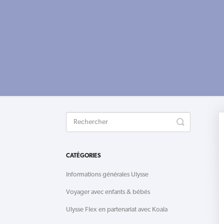
Toggle
Search
CATÉGORIES
Informations générales Ulysse
Voyager avec enfants & bébés
Ulysse Flex en partenariat avec Koala