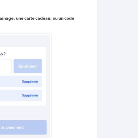
ainage, une carte cadeau, ou un code