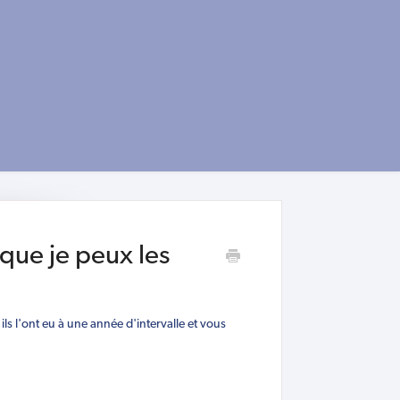
 que je peux les
ls l'ont eu à une année d'intervalle et vous