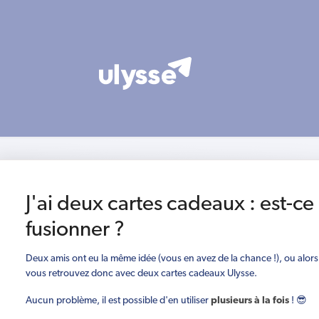
J'ai deux cartes cadeaux : est-ce
fusionner ?
Deux amis ont eu la même idée (vous en avez de la chance !), ou alors i
vous retrouvez donc avec deux cartes cadeaux Ulysse.
Aucun problème, il est possible d'en utiliser
plusieurs à la fois
! 😎