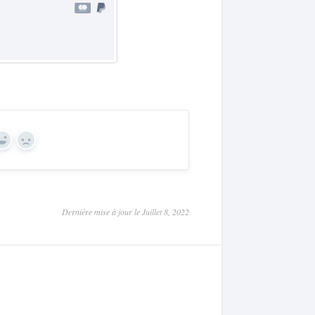
Yes
No
Dernière mise à jour le Juillet 8, 2022