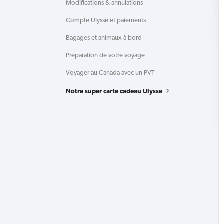
Modifications & annulations
Compte Ulysse et paiements
Bagages et animaux à bord
Préparation de votre voyage
Voyager au Canada avec un PVT
Notre super carte cadeau Ulysse